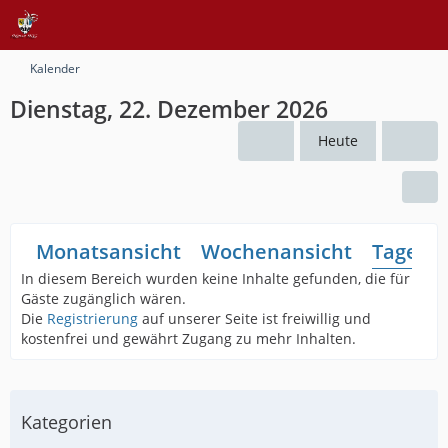
Kalender
Dienstag, 22. Dezember 2026
Heute
Monatsansicht
Wochenansicht
Tagesan
In diesem Bereich wurden keine Inhalte gefunden, die für
Gäste zugänglich wären.
Die
Registrierung
auf unserer Seite ist freiwillig und
kostenfrei und gewährt Zugang zu mehr Inhalten.
Kategorien