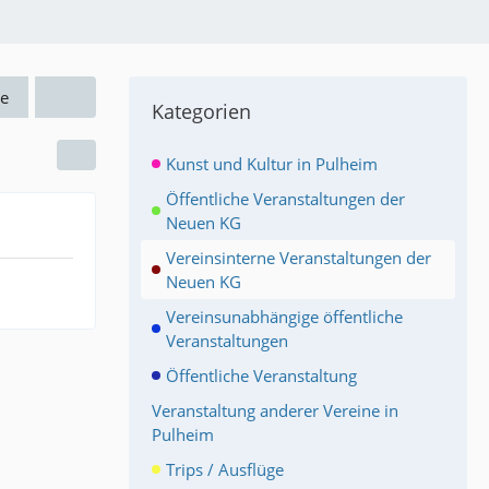
e
Kategorien
Kunst und Kultur in Pulheim
Öffentliche Veranstaltungen der
Neuen KG
Vereinsinterne Veranstaltungen der
Neuen KG
Vereinsunabhängige öffentliche
Veranstaltungen
Öffentliche Veranstaltung
Veranstaltung anderer Vereine in
Pulheim
Trips / Ausflüge