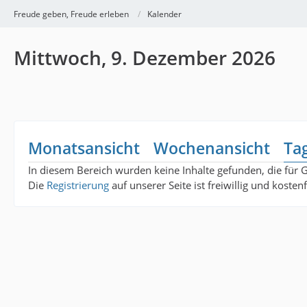
Freude geben, Freude erleben
Kalender
Mittwoch, 9. Dezember 2026
Monatsansicht
Wochenansicht
Ta
In diesem Bereich wurden keine Inhalte gefunden, die für 
Die
Registrierung
auf unserer Seite ist freiwillig und koste