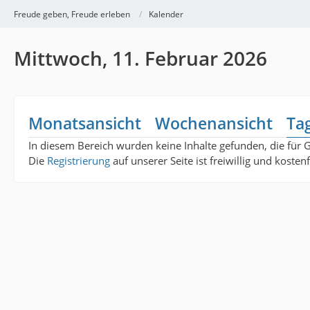
Freude geben, Freude erleben
Kalender
Mittwoch, 11. Februar 2026
Monatsansicht
Wochenansicht
Ta
In diesem Bereich wurden keine Inhalte gefunden, die für 
Die
Registrierung
auf unserer Seite ist freiwillig und koste