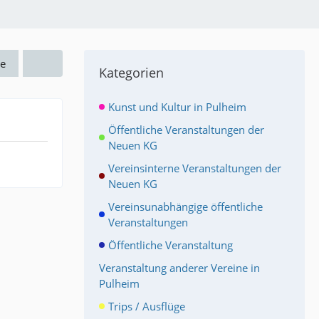
e
Kategorien
Kunst und Kultur in Pulheim
Öffentliche Veranstaltungen der
Neuen KG
Vereinsinterne Veranstaltungen der
Neuen KG
Vereinsunabhängige öffentliche
Veranstaltungen
Öffentliche Veranstaltung
Veranstaltung anderer Vereine in
Pulheim
Trips / Ausflüge