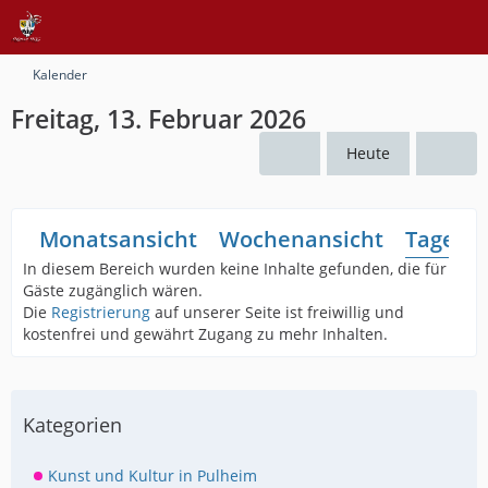
Kalender
Freitag, 13. Februar 2026
Heute
Monatsansicht
Wochenansicht
Tagesan
In diesem Bereich wurden keine Inhalte gefunden, die für
Gäste zugänglich wären.
Die
Registrierung
auf unserer Seite ist freiwillig und
kostenfrei und gewährt Zugang zu mehr Inhalten.
Kategorien
Kunst und Kultur in Pulheim