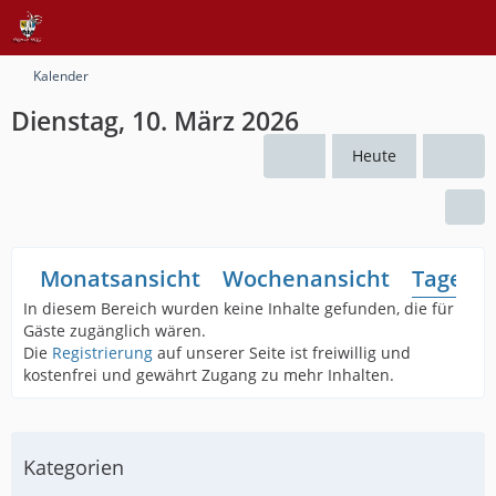
Kalender
Dienstag, 10. März 2026
Heute
Monatsansicht
Wochenansicht
Tagesan
In diesem Bereich wurden keine Inhalte gefunden, die für
Gäste zugänglich wären.
Die
Registrierung
auf unserer Seite ist freiwillig und
kostenfrei und gewährt Zugang zu mehr Inhalten.
Kategorien