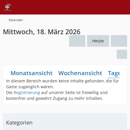
Kalender
Mittwoch, 18. März 2026
Heute
Monatsansicht
Wochenansicht
Tagesan
In diesem Bereich wurden keine Inhalte gefunden, die für
Gäste zugänglich wären.
Die
Registrierung
auf unserer Seite ist freiwillig und
kostenfrei und gewährt Zugang zu mehr Inhalten.
Kategorien