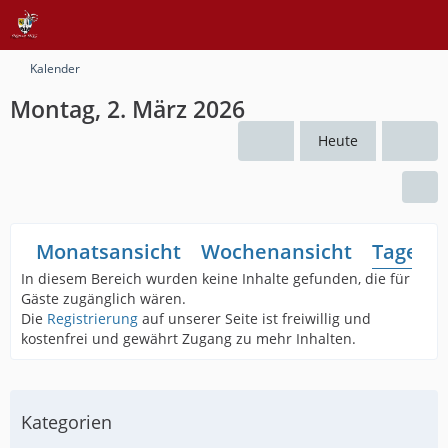
Kalender
Montag, 2. März 2026
Heute
Monatsansicht
Wochenansicht
Tagesan
In diesem Bereich wurden keine Inhalte gefunden, die für
Gäste zugänglich wären.
Die
Registrierung
auf unserer Seite ist freiwillig und
kostenfrei und gewährt Zugang zu mehr Inhalten.
Kategorien