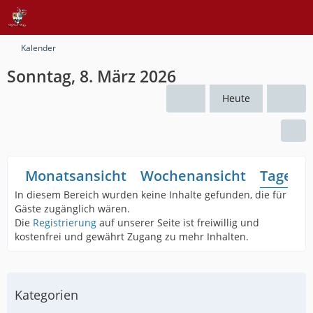
Kalender
Sonntag, 8. März 2026
Heute
Monatsansicht
Wochenansicht
Tagesan
In diesem Bereich wurden keine Inhalte gefunden, die für
Gäste zugänglich wären.
Die
Registrierung
auf unserer Seite ist freiwillig und
kostenfrei und gewährt Zugang zu mehr Inhalten.
Kategorien