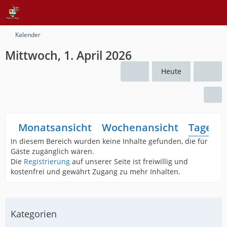
Kalender
Mittwoch, 1. April 2026
Heute
Monatsansicht
Wochenansicht
Tagesan
In diesem Bereich wurden keine Inhalte gefunden, die für
Gäste zugänglich wären.
Die
Registrierung
auf unserer Seite ist freiwillig und
kostenfrei und gewährt Zugang zu mehr Inhalten.
Kategorien