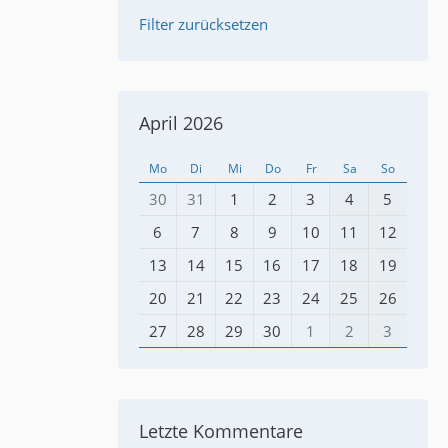
Filter zurücksetzen
April 2026
Mo
Di
Mi
Do
Fr
Sa
So
30
31
1
2
3
4
5
6
7
8
9
10
11
12
13
14
15
16
17
18
19
20
21
22
23
24
25
26
27
28
29
30
1
2
3
Letzte Kommentare