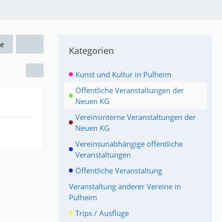
e
Kategorien
Kunst und Kultur in Pulheim
Öffentliche Veranstaltungen der
Neuen KG
Vereinsinterne Veranstaltungen der
Neuen KG
Vereinsunabhängige öffentliche
Veranstaltungen
Öffentliche Veranstaltung
Veranstaltung anderer Vereine in
Pulheim
Trips / Ausflüge