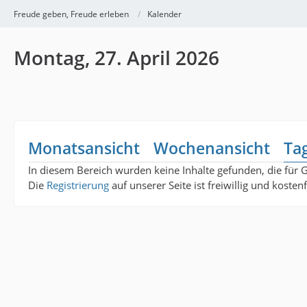
Freude geben, Freude erleben
Kalender
Montag, 27. April 2026
Monatsansicht
Wochenansicht
Ta
In diesem Bereich wurden keine Inhalte gefunden, die für 
Die
Registrierung
auf unserer Seite ist freiwillig und koste