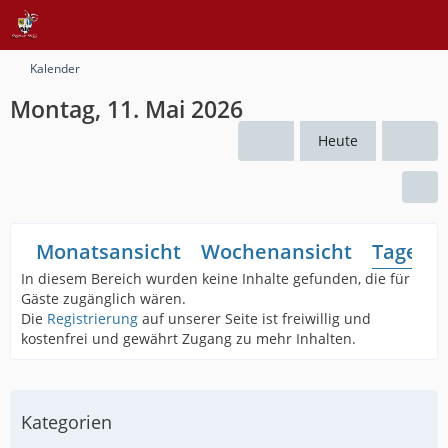
Kalender
Montag, 11. Mai 2026
Heute
Monatsansicht
Wochenansicht
Tagesan
In diesem Bereich wurden keine Inhalte gefunden, die für
Gäste zugänglich wären.
Die
Registrierung
auf unserer Seite ist freiwillig und
kostenfrei und gewährt Zugang zu mehr Inhalten.
Kategorien