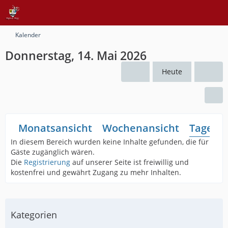
Kalender
Donnerstag, 14. Mai 2026
Heute
Monatsansicht
Wochenansicht
Tagesan
In diesem Bereich wurden keine Inhalte gefunden, die für
Gäste zugänglich wären.
Die
Registrierung
auf unserer Seite ist freiwillig und
kostenfrei und gewährt Zugang zu mehr Inhalten.
Kategorien