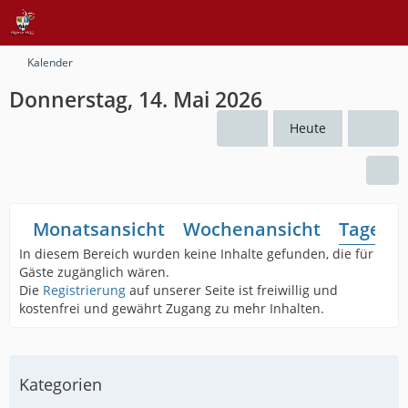
Kalender
Donnerstag, 14. Mai 2026
Heute
Monatsansicht
Wochenansicht
Tagesan
In diesem Bereich wurden keine Inhalte gefunden, die für
Gäste zugänglich wären.
Die
Registrierung
auf unserer Seite ist freiwillig und
kostenfrei und gewährt Zugang zu mehr Inhalten.
Kategorien