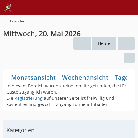
Kalender
Mittwoch, 20. Mai 2026
Heute
Monatsansicht
Wochenansicht
Tagesan
In diesem Bereich wurden keine Inhalte gefunden, die für
Gäste zugänglich wären.
Die
Registrierung
auf unserer Seite ist freiwillig und
kostenfrei und gewährt Zugang zu mehr Inhalten.
Kategorien