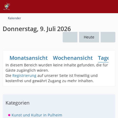
Kalender
Donnerstag, 9. Juli 2026
Heute
Monatsansicht
Wochenansicht
Tagesan
In diesem Bereich wurden keine Inhalte gefunden, die für
Gäste zugänglich wären.
Die
Registrierung
auf unserer Seite ist freiwillig und
kostenfrei und gewährt Zugang zu mehr Inhalten.
Kategorien
Kunst und Kultur in Pulheim