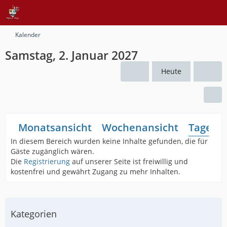
Kalender
Samstag, 2. Januar 2027
Heute
Monatsansicht
Wochenansicht
Tagesan
In diesem Bereich wurden keine Inhalte gefunden, die für
Gäste zugänglich wären.
Die
Registrierung
auf unserer Seite ist freiwillig und
kostenfrei und gewährt Zugang zu mehr Inhalten.
Kategorien