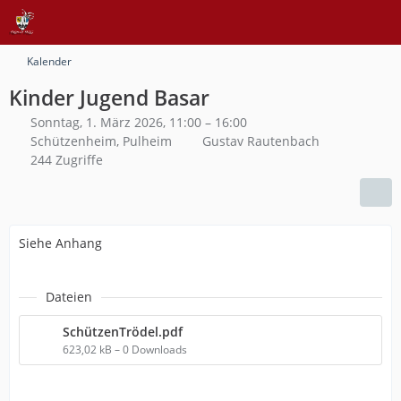
Kalender
Kinder Jugend Basar
Sonntag, 1. März 2026, 11:00 – 16:00
Schützenheim, Pulheim
Gustav Rautenbach
244 Zugriffe
Siehe Anhang
Dateien
SchützenTrödel.pdf
623,02 kB – 0 Downloads