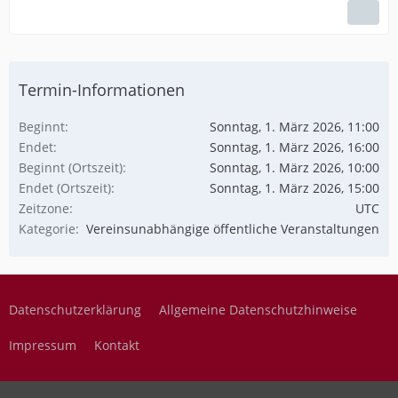
Termin-Informationen
Beginnt
Sonntag, 1. März 2026, 11:00
Endet
Sonntag, 1. März 2026, 16:00
Beginnt (Ortszeit)
Sonntag, 1. März 2026, 10:00
Endet (Ortszeit)
Sonntag, 1. März 2026, 15:00
Zeitzone
UTC
Kategorie
Vereinsunabhängige öffentliche Veranstaltungen
Datenschutzerklärung
Allgemeine Datenschutzhinweise
Impressum
Kontakt