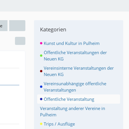
e
Kategorien
Kunst und Kultur in Pulheim
Öffentliche Veranstaltungen der
Neuen KG
Vereinsinterne Veranstaltungen der
Neuen KG
Vereinsunabhängige öffentliche
Veranstaltungen
Öffentliche Veranstaltung
Veranstaltung anderer Vereine in
Pulheim
Trips / Ausflüge