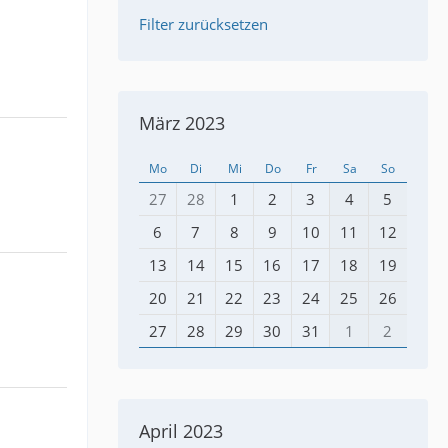
Filter zurücksetzen
März 2023
Mo
Di
Mi
Do
Fr
Sa
So
27
28
1
2
3
4
5
6
7
8
9
10
11
12
13
14
15
16
17
18
19
20
21
22
23
24
25
26
27
28
29
30
31
1
2
April 2023