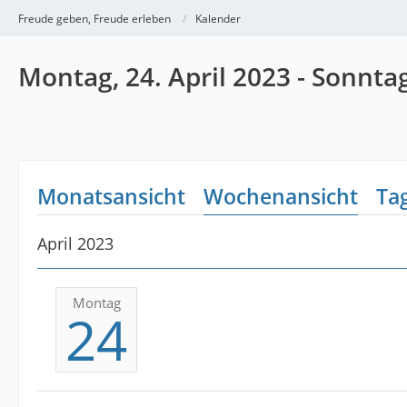
Freude geben, Freude erleben
Kalender
Montag, 24. April 2023 - Sonntag
Monatsansicht
Wochenansicht
Ta
April 2023
Montag
24