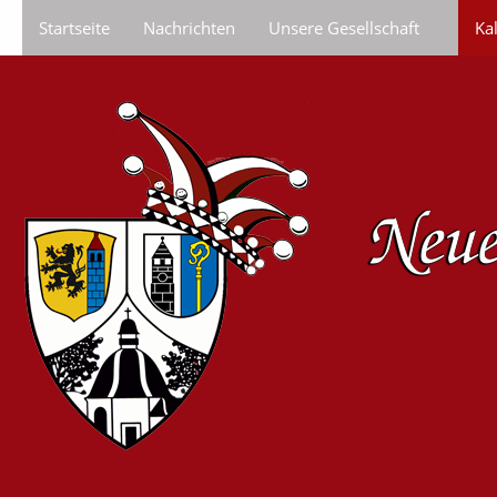
Startseite
Nachrichten
Unsere Gesellschaft
Ka