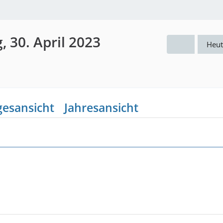
, 30. April 2023
Heut
gesansicht
Jahresansicht