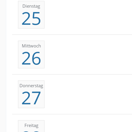
Dienstag
25
Mittwoch
26
Donnerstag
27
Freitag