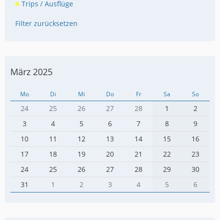
Trips / Ausflüge
Filter zurücksetzen
März 2025
Mo
Di
Mi
Do
Fr
Sa
So
24
25
26
27
28
1
2
3
4
5
6
7
8
9
10
11
12
13
14
15
16
17
18
19
20
21
22
23
24
25
26
27
28
29
30
31
1
2
3
4
5
6