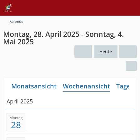
Kalender
Montag, 28. April 2025 - Sonntag, 4.
Mai 2025
Heute
Monatsansicht
Wochenansicht
Tagesan
April 2025
Montag
28