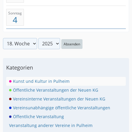
Sonntag
4
Absenden
Kategorien
Kunst und Kultur in Pulheim
Öffentliche Veranstaltungen der Neuen KG
Vereinsinterne Veranstaltungen der Neuen KG
Vereinsunabhängige öffentliche Veranstaltungen
Öffentliche Veranstaltung
Veranstaltung anderer Vereine in Pulheim