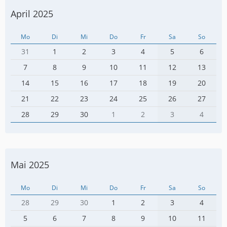
April 2025
Mo
Di
Mi
Do
Fr
Sa
So
31
1
2
3
4
5
6
7
8
9
10
11
12
13
14
15
16
17
18
19
20
21
22
23
24
25
26
27
28
29
30
1
2
3
4
Mai 2025
Mo
Di
Mi
Do
Fr
Sa
So
28
29
30
1
2
3
4
5
6
7
8
9
10
11