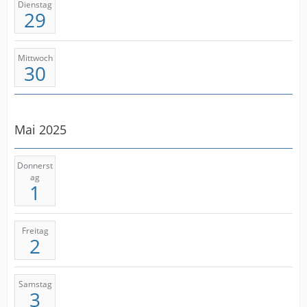
Dienstag
29
Mittwoch
30
Mai 2025
Donnerst
ag
1
Freitag
2
Samstag
3