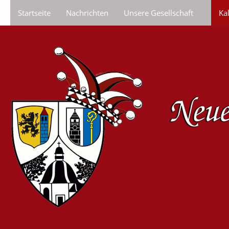
Startseite
Nachrichten
Unsere Gesellschaft
Ka