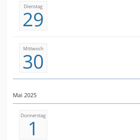
Dienstag
29
Mittwoch
30
Mai 2025
Donnerstag
1