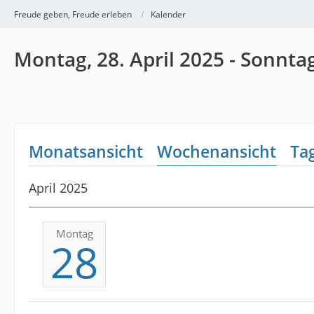
Freude geben, Freude erleben
Kalender
Montag, 28. April 2025 - Sonntag
Monatsansicht
Wochenansicht
Ta
April 2025
Montag
28