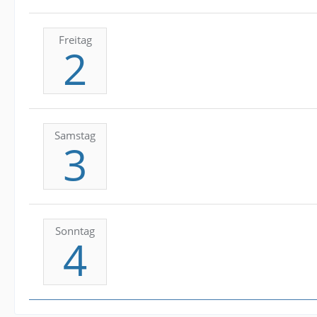
Freitag
2
Samstag
3
Sonntag
4