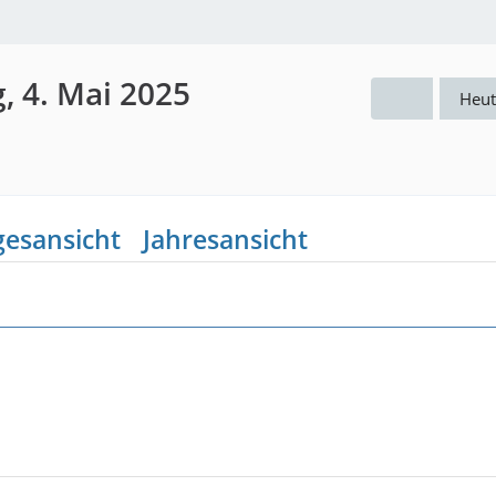
, 4. Mai 2025
Heut
gesansicht
Jahresansicht