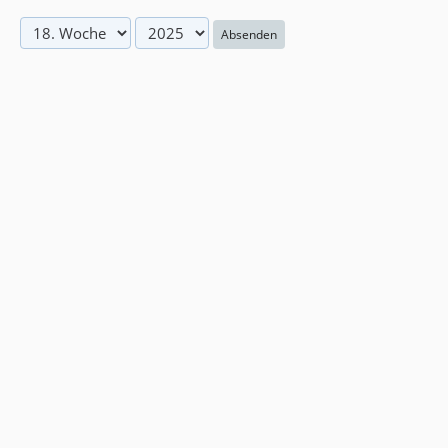
Absenden