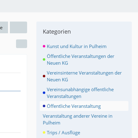
e
Kategorien
Kunst und Kultur in Pulheim
Öffentliche Veranstaltungen der
Neuen KG
Vereinsinterne Veranstaltungen der
Neuen KG
Vereinsunabhängige öffentliche
Veranstaltungen
Öffentliche Veranstaltung
Veranstaltung anderer Vereine in
Pulheim
Trips / Ausflüge