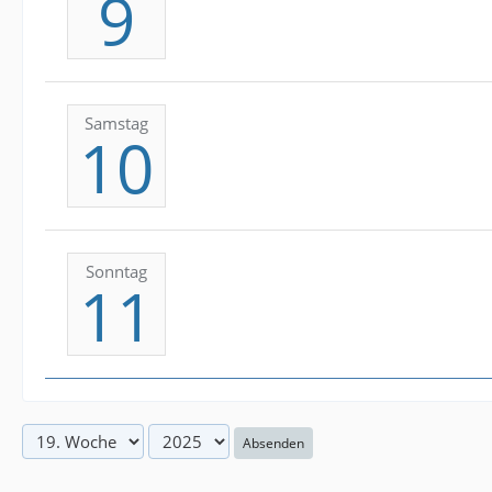
9
Samstag
10
Sonntag
11
Absenden