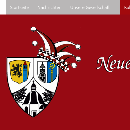
Startseite
Nachrichten
Unsere Gesellschaft
Ka