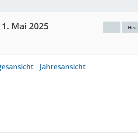
11. Mai 2025
Heut
gesansicht
Jahresansicht