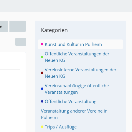
e
Kategorien
Kunst und Kultur in Pulheim
Öffentliche Veranstaltungen der
Neuen KG
Vereinsinterne Veranstaltungen der
Neuen KG
Vereinsunabhängige öffentliche
Veranstaltungen
Öffentliche Veranstaltung
Veranstaltung anderer Vereine in
Pulheim
Trips / Ausflüge