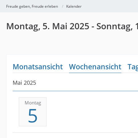
Freude geben, Freude erleben
Kalender
Montag, 5. Mai 2025 - Sonntag, 
Monatsansicht
Wochenansicht
Ta
Mai 2025
Montag
5