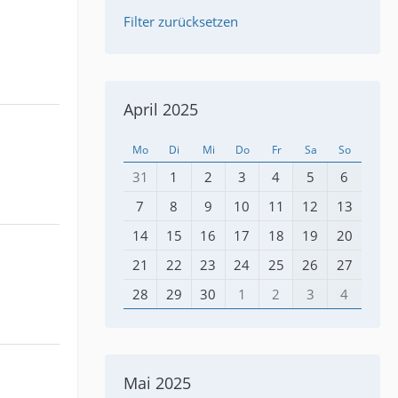
Filter zurücksetzen
April 2025
Mo
Di
Mi
Do
Fr
Sa
So
31
1
2
3
4
5
6
7
8
9
10
11
12
13
14
15
16
17
18
19
20
21
22
23
24
25
26
27
28
29
30
1
2
3
4
Mai 2025