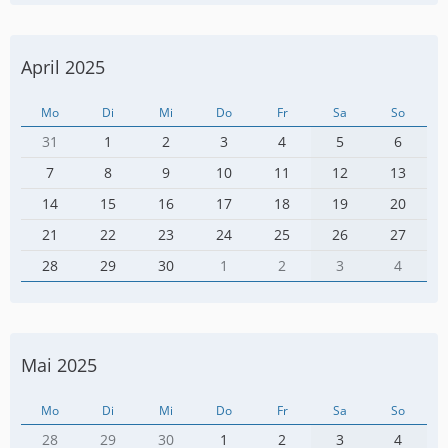
April 2025
Mo
Di
Mi
Do
Fr
Sa
So
31
1
2
3
4
5
6
7
8
9
10
11
12
13
14
15
16
17
18
19
20
21
22
23
24
25
26
27
28
29
30
1
2
3
4
Mai 2025
Mo
Di
Mi
Do
Fr
Sa
So
28
29
30
1
2
3
4