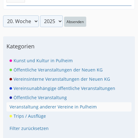
Absenden
Kategorien
Kunst und Kultur in Pulheim
Öffentliche Veranstaltungen der Neuen KG
Vereinsinterne Veranstaltungen der Neuen KG
Vereinsunabhängige öffentliche Veranstaltungen
Öffentliche Veranstaltung
Veranstaltung anderer Vereine in Pulheim
Trips / Ausflüge
Filter zurücksetzen