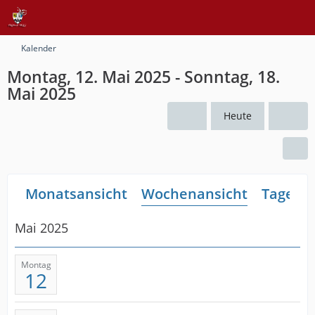
Kalender
Montag, 12. Mai 2025 - Sonntag, 18.
Mai 2025
Heute
Monatsansicht
Wochenansicht
Tagesan
Mai 2025
Montag
12