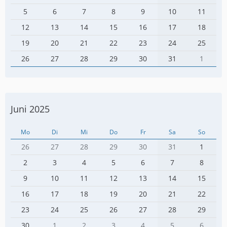
5
6
7
8
9
10
11
12
13
14
15
16
17
18
19
20
21
22
23
24
25
26
27
28
29
30
31
1
Juni 2025
Mo
Di
Mi
Do
Fr
Sa
So
26
27
28
29
30
31
1
2
3
4
5
6
7
8
9
10
11
12
13
14
15
16
17
18
19
20
21
22
23
24
25
26
27
28
29
30
1
2
3
4
5
6