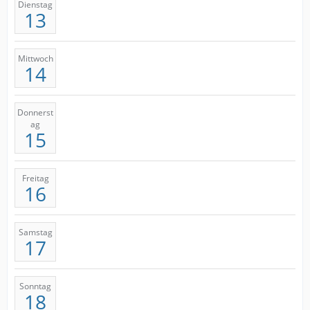
Dienstag
13
Mittwoch
14
Donnerst
ag
15
Freitag
16
Samstag
17
Sonntag
18