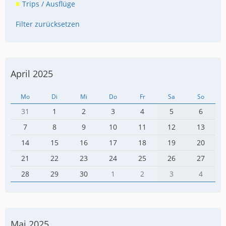
Trips / Ausflüge
Filter zurücksetzen
April 2025
Mo
Di
Mi
Do
Fr
Sa
So
31
1
2
3
4
5
6
7
8
9
10
11
12
13
14
15
16
17
18
19
20
21
22
23
24
25
26
27
28
29
30
1
2
3
4
Mai 2025