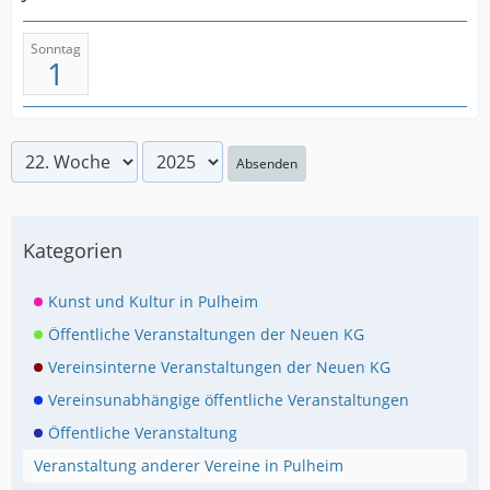
Sonntag
1
Absenden
Kategorien
Kunst und Kultur in Pulheim
Öffentliche Veranstaltungen der Neuen KG
Vereinsinterne Veranstaltungen der Neuen KG
Vereinsunabhängige öffentliche Veranstaltungen
Öffentliche Veranstaltung
Veranstaltung anderer Vereine in Pulheim