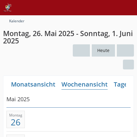
Kalender
Montag, 26. Mai 2025 - Sonntag, 1. Juni
2025
Heute
Monatsansicht
Wochenansicht
Tagesan
Mai 2025
Montag
26