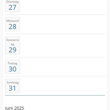
Dienstag
27
Mittwoch
28
Donnerst
ag
29
Freitag
30
Samstag
31
Juni 2025