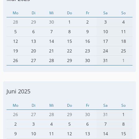
Mo
Di
Mi
Do
Fr
Sa
So
28
29
30
1
2
3
4
5
6
7
8
9
10
11
12
13
14
15
16
17
18
19
20
21
22
23
24
25
26
27
28
29
30
31
1
Juni 2025
Mo
Di
Mi
Do
Fr
Sa
So
26
27
28
29
30
31
1
2
3
4
5
6
7
8
9
10
11
12
13
14
15