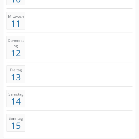
Mittwoch
11
Donnerst
ag
12
Freitag
13
Samstag
14
Sonntag
15