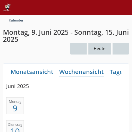
Kalender
Montag, 9. Juni 2025 - Sonntag, 15. Juni
2025
Heute
Monatsansicht
Wochenansicht
Tagesan
Juni 2025
Montag
9
Dienstag
10