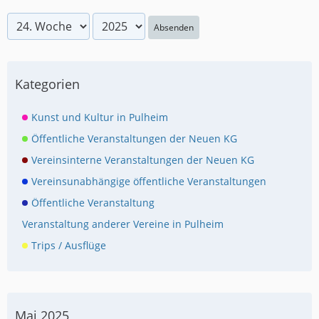
Absenden
Kategorien
Kunst und Kultur in Pulheim
Öffentliche Veranstaltungen der Neuen KG
Vereinsinterne Veranstaltungen der Neuen KG
Vereinsunabhängige öffentliche Veranstaltungen
Öffentliche Veranstaltung
Veranstaltung anderer Vereine in Pulheim
Trips / Ausflüge
Mai 2025