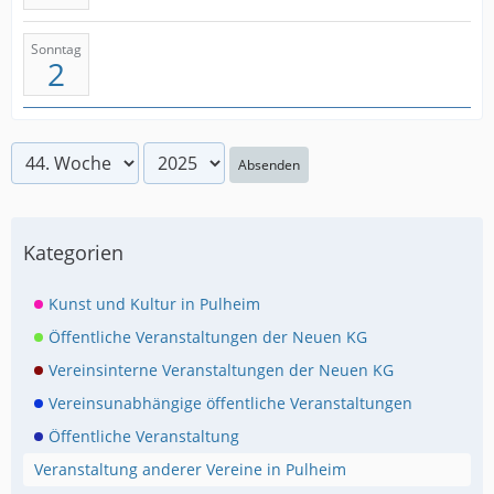
Sonntag
2
Absenden
Kategorien
Kunst und Kultur in Pulheim
Öffentliche Veranstaltungen der Neuen KG
Vereinsinterne Veranstaltungen der Neuen KG
Vereinsunabhängige öffentliche Veranstaltungen
Öffentliche Veranstaltung
Veranstaltung anderer Vereine in Pulheim