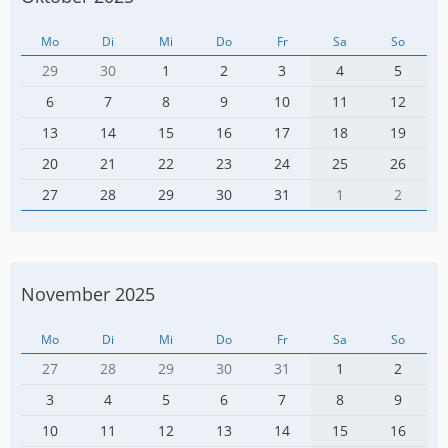
Mo
Di
Mi
Do
Fr
Sa
So
29
30
1
2
3
4
5
6
7
8
9
10
11
12
13
14
15
16
17
18
19
20
21
22
23
24
25
26
27
28
29
30
31
1
2
November 2025
Mo
Di
Mi
Do
Fr
Sa
So
27
28
29
30
31
1
2
3
4
5
6
7
8
9
10
11
12
13
14
15
16