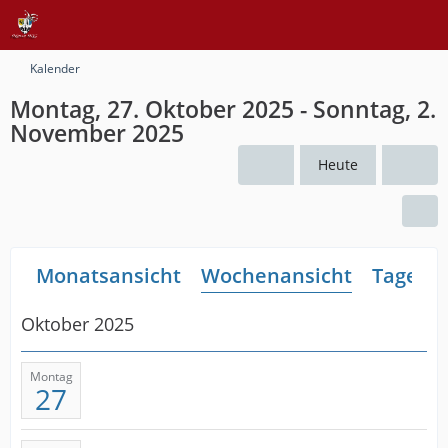
Kalender
Montag, 27. Oktober 2025 - Sonntag, 2.
November 2025
Heute
Monatsansicht
Wochenansicht
Tagesan
Oktober 2025
Montag
27