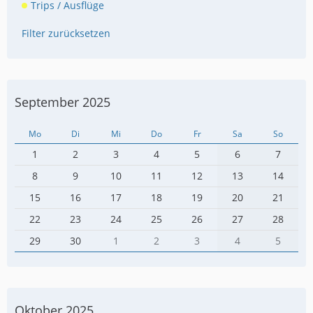
Trips / Ausflüge
Filter zurücksetzen
September 2025
Mo
Di
Mi
Do
Fr
Sa
So
1
2
3
4
5
6
7
8
9
10
11
12
13
14
15
16
17
18
19
20
21
22
23
24
25
26
27
28
29
30
1
2
3
4
5
Oktober 2025