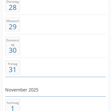
Dienstag
28
Mittwoch
29
Donnerst
ag
30
Freitag
31
November 2025
Samstag
1