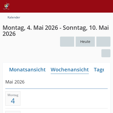
Kalender
Montag, 4. Mai 2026 - Sonntag, 10. Mai
2026
Heute
Monatsansicht
Wochenansicht
Tagesan
Mai 2026
Montag
4