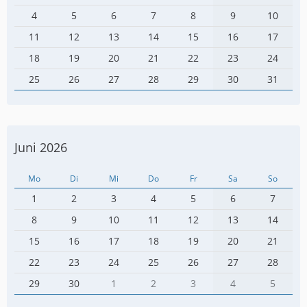
4
5
6
7
8
9
10
11
12
13
14
15
16
17
18
19
20
21
22
23
24
25
26
27
28
29
30
31
Juni 2026
Mo
Di
Mi
Do
Fr
Sa
So
1
2
3
4
5
6
7
8
9
10
11
12
13
14
15
16
17
18
19
20
21
22
23
24
25
26
27
28
29
30
1
2
3
4
5