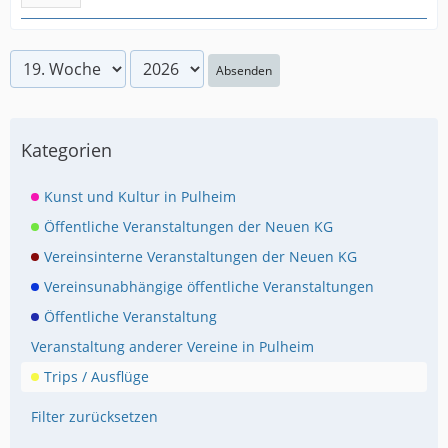
Absenden
Kategorien
Kunst und Kultur in Pulheim
Öffentliche Veranstaltungen der Neuen KG
Vereinsinterne Veranstaltungen der Neuen KG
Vereinsunabhängige öffentliche Veranstaltungen
Öffentliche Veranstaltung
Veranstaltung anderer Vereine in Pulheim
Trips / Ausflüge
Filter zurücksetzen