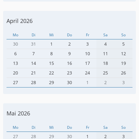
April 2026
Mo
Di
Mi
Do
Fr
Sa
So
30
31
1
2
3
4
5
6
7
8
9
10
11
12
13
14
15
16
17
18
19
20
21
22
23
24
25
26
27
28
29
30
1
2
3
Mai 2026
Mo
Di
Mi
Do
Fr
Sa
So
27
28
29
30
1
2
3