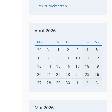
Filter zurücksetzen
April 2026
Mo
Di
Mi
Do
Fr
Sa
So
30
31
1
2
3
4
5
6
7
8
9
10
11
12
13
14
15
16
17
18
19
20
21
22
23
24
25
26
27
28
29
30
1
2
3
Mai 2026