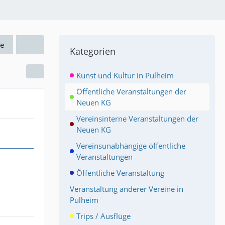
e
Kategorien
Kunst und Kultur in Pulheim
Öffentliche Veranstaltungen der
Neuen KG
Vereinsinterne Veranstaltungen der
Neuen KG
Vereinsunabhängige öffentliche
Veranstaltungen
Öffentliche Veranstaltung
Veranstaltung anderer Vereine in
Pulheim
Trips / Ausflüge