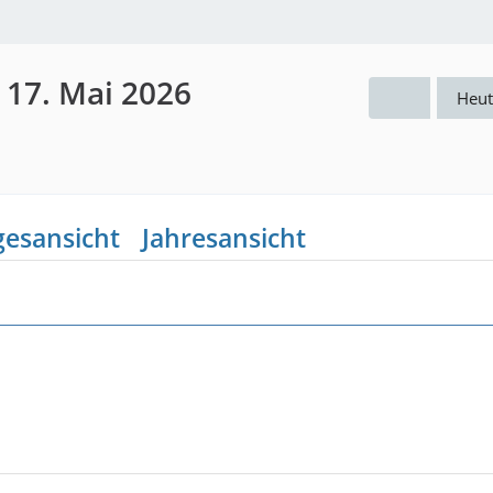
 17. Mai 2026
Heut
gesansicht
Jahresansicht