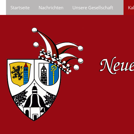
Startseite
Nachrichten
Unsere Gesellschaft
Ka