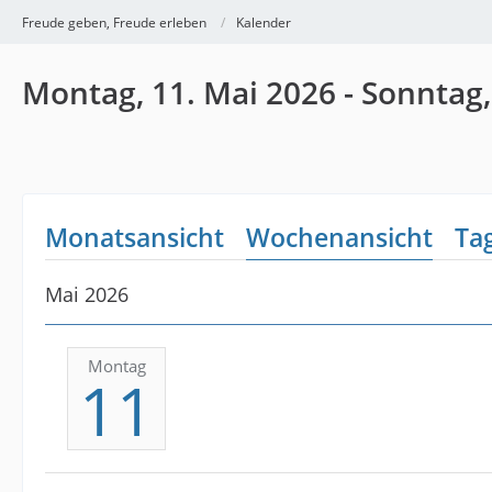
Freude geben, Freude erleben
Kalender
Montag, 11. Mai 2026 - Sonntag,
Monatsansicht
Wochenansicht
Ta
Mai 2026
Montag
11