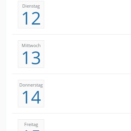
Dienstag
12
Mittwoch
13
Donnerstag
14
Freitag