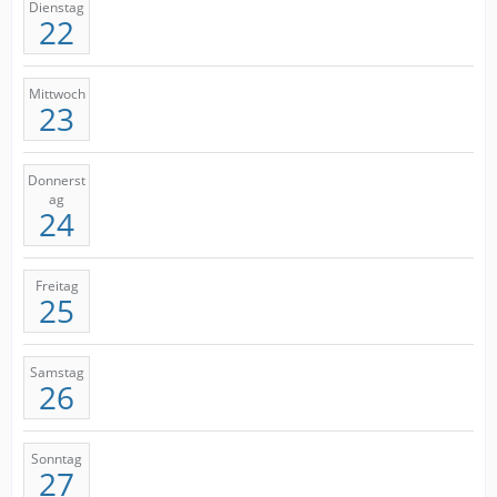
Dienstag
22
Mittwoch
23
Donnerst
ag
24
Freitag
25
Samstag
26
Sonntag
27