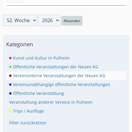
Absenden
Kategorien
Kunst und Kultur in Pulheim
Öffentliche Veranstaltungen der Neuen KG
Vereinsinterne Veranstaltungen der Neuen KG
Vereinsunabhängige öffentliche Veranstaltungen
Öffentliche Veranstaltung
Veranstaltung anderer Vereine in Pulheim
Trips / Ausflüge
Filter zurücksetzen