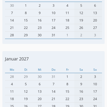
30
1
2
3
4
5
6
7
8
9
10
11
12
13
14
15
16
17
18
19
20
21
22
23
24
25
26
27
28
29
30
31
1
2
3
Januar 2027
Mo
Di
Mi
Do
Fr
Sa
So
28
29
30
31
1
2
3
4
5
6
7
8
9
10
11
12
13
14
15
16
17
18
19
20
21
22
23
24
25
26
27
28
29
30
31