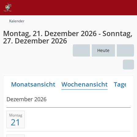
Kalender
Montag, 21. Dezember 2026 - Sonntag,
27. Dezember 2026
Heute
Monatsansicht
Wochenansicht
Tagesan
Dezember 2026
Montag
21