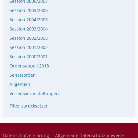
Session 2006/2007
Session 2005/2006
Session 2004/2005
Session 2003/2004
Session 2002/2003
Session 2001/2002
Session 2000/2001
Ordensappell 2018
Senatsorden
Allgemein
Vereinsveranstaltungen
Filter zurücksetzen
Datenschutzerklärung
Allgemeine Datenschutzhinweise