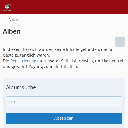
Alben
Alben
In diesem Bereich wurden keine Inhalte gefunden, die für
Gäste zugänglich wären.
Die
Registrierung
auf unserer Seite ist freiwillig und kostenfrei
und gewährt Zugang zu mehr Inhalten.
Albumsuche