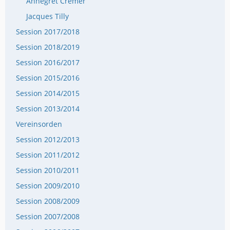
Annegret Cremer
Jacques Tilly
Session 2017/2018
Session 2018/2019
Session 2016/2017
Session 2015/2016
Session 2014/2015
Session 2013/2014
Vereinsorden
Session 2012/2013
Session 2011/2012
Session 2010/2011
Session 2009/2010
Session 2008/2009
Session 2007/2008