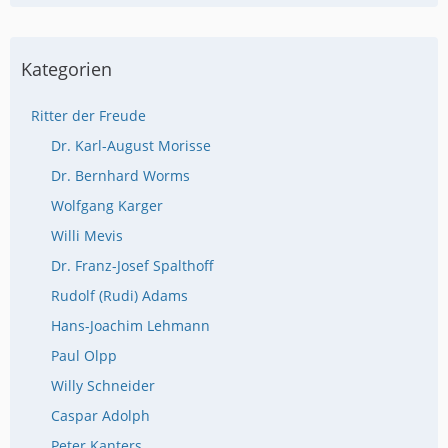
Kategorien
Ritter der Freude
Dr. Karl-August Morisse
Dr. Bernhard Worms
Wolfgang Karger
Willi Mevis
Dr. Franz-Josef Spalthoff
Rudolf (Rudi) Adams
Hans-Joachim Lehmann
Paul Olpp
Willy Schneider
Caspar Adolph
Peter Kanters