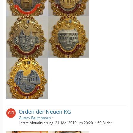
Orden der Neuen KG
Gustav Rautenbach
Letzte Aktualisierung:
21. Mai 2019 um 20:20
60 Bilder