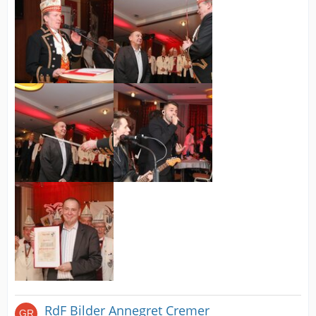
RdF Bilder Annegret Cremer