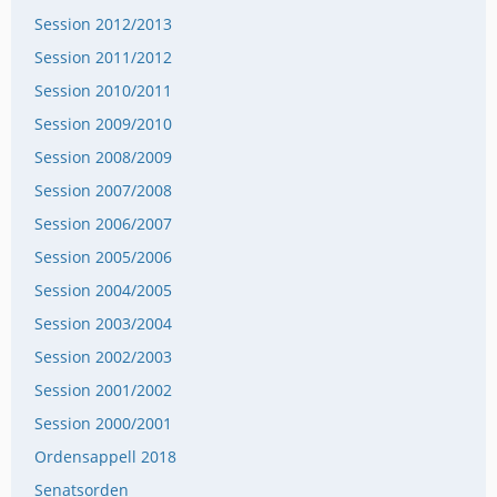
Session 2012/2013
Session 2011/2012
Session 2010/2011
Session 2009/2010
Session 2008/2009
Session 2007/2008
Session 2006/2007
Session 2005/2006
Session 2004/2005
Session 2003/2004
Session 2002/2003
Session 2001/2002
Session 2000/2001
Ordensappell 2018
Senatsorden