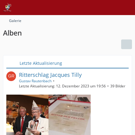
Galerie
Alben
Letzte Aktualisierung
Ritterschlag Jacques Tilly
Gustav Rautenbach
Letzte Aktualisierung:
12. Dezember 2023 um 19:56
39 Bilder