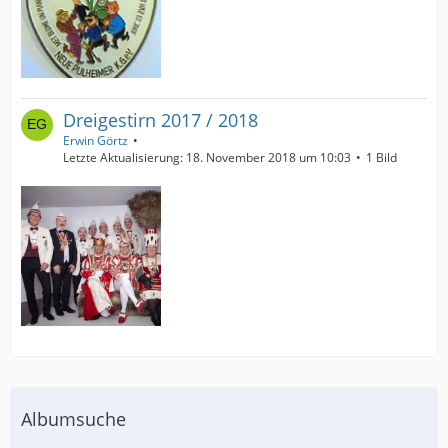
Dreigestirn 2017 / 2018
Erwin Görtz
Letzte Aktualisierung:
18. November 2018 um 10:03
1 Bild
Albumsuche