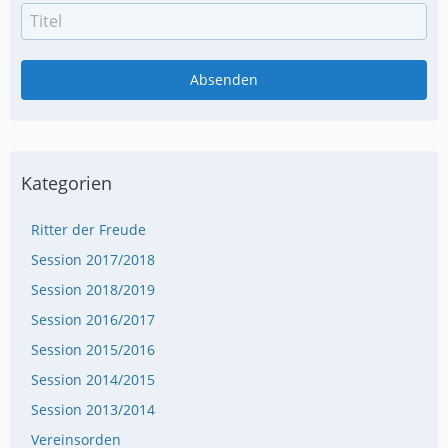
Kategorien
Ritter der Freude
Session 2017/2018
Session 2018/2019
Session 2016/2017
Session 2015/2016
Session 2014/2015
Session 2013/2014
Vereinsorden