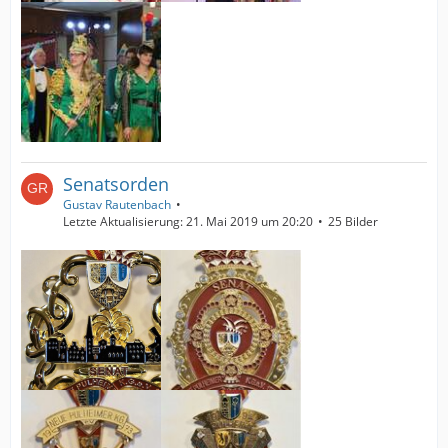
Senatsorden
Gustav Rautenbach
Letzte Aktualisierung:
21. Mai 2019 um 20:20
25 Bilder