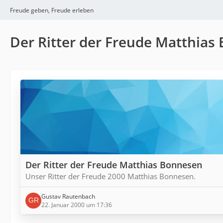
Freude geben, Freude erleben
Der Ritter der Freude Matthias
Der Ritter der Freude Matthias Bonnesen
Unser Ritter der Freude 2000 Matthias Bonnesen.
Gustav Rautenbach
22. Januar 2000 um 17:36