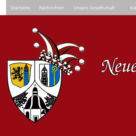
Startseite
Nachrichten
Unsere Gesellschaft
Ka