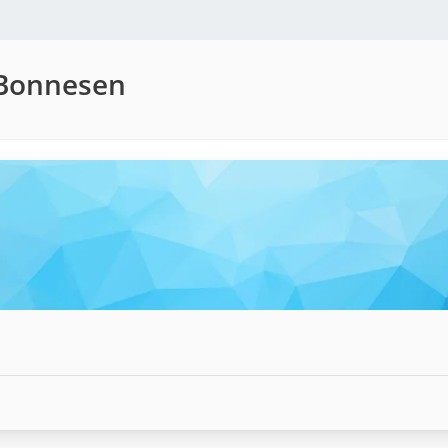
 Bonnesen