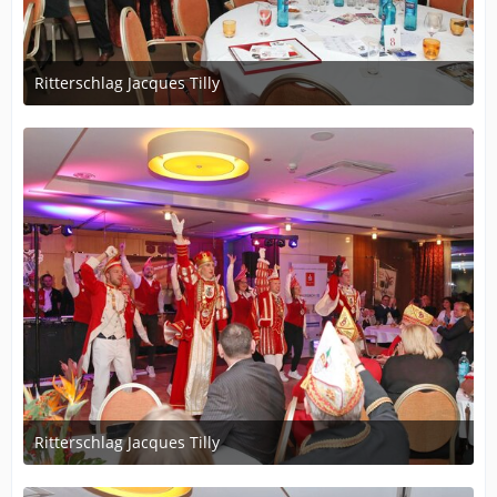
Ritterschlag Jacques Tilly
12. Dezember 2023 um 19:56
Ritterschlag Jacques Tilly
12. Dezember 2023 um 19:56