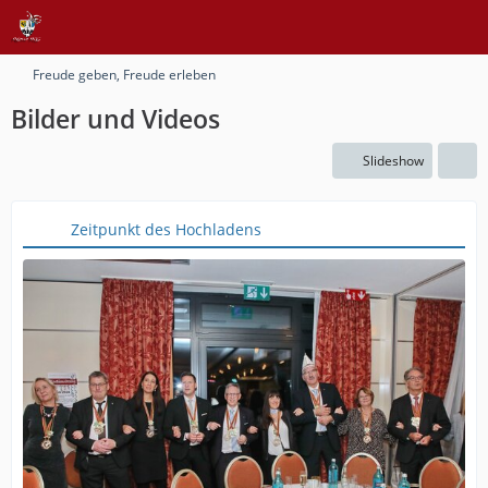
Freude geben, Freude erleben
Bilder und Videos
Slideshow
Zeitpunkt des Hochladens