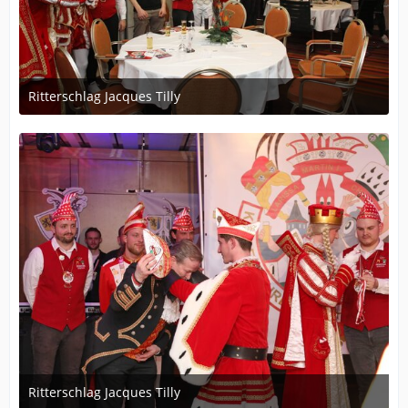
Ritterschlag Jacques Tilly
12. Dezember 2023 um 19:56
Ritterschlag Jacques Tilly