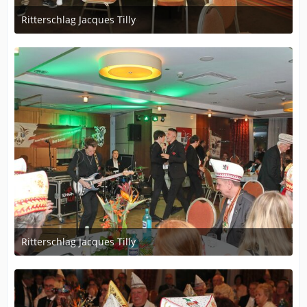
Ritterschlag Jacques Tilly
12. Dezember 2023 um 19:56
Ritterschlag Jacques Tilly
12. Dezember 2023 um 19:56