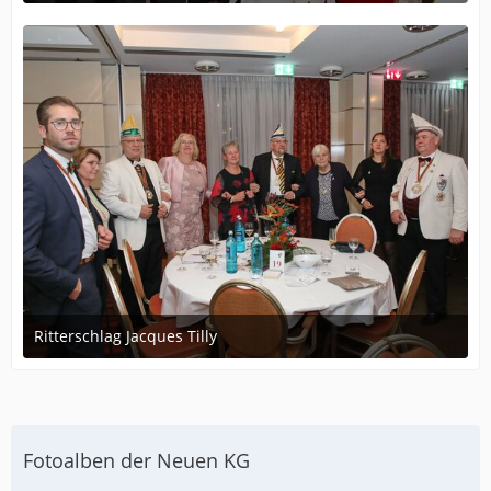
12. Dezember 2023 um 19:56
Ritterschlag Jacques Tilly
12. Dezember 2023 um 19:56
Fotoalben der Neuen KG