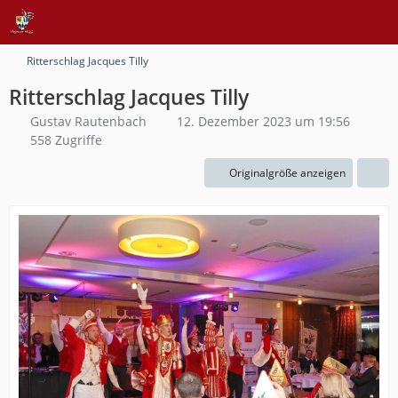
Ritterschlag Jacques Tilly
Ritterschlag Jacques Tilly
Gustav Rautenbach
12. Dezember 2023 um 19:56
558 Zugriffe
Originalgröße anzeigen