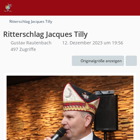
Ritterschlag Jacques Tilly
Ritterschlag Jacques Tilly
Gustav Rautenbach
12. Dezember 2023 um 19:56
497 Zugriffe
Originalgröße anzeigen