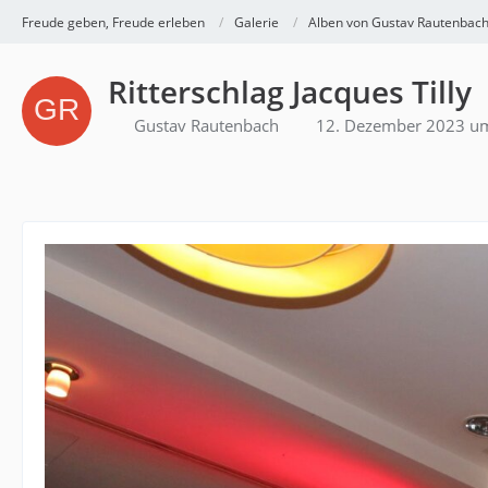
Freude geben, Freude erleben
Galerie
Alben von Gustav Rautenbac
Ritterschlag Jacques Tilly
Gustav Rautenbach
12. Dezember 2023 u