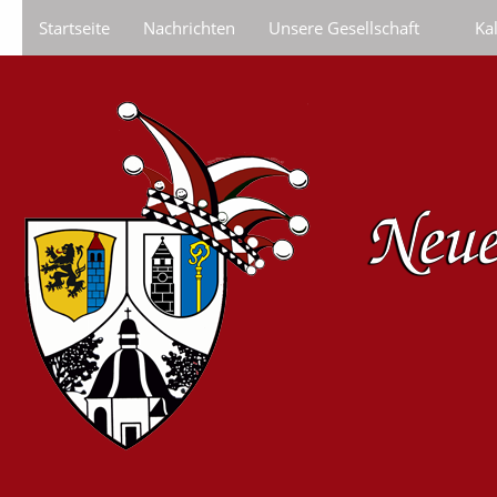
Startseite
Nachrichten
Unsere Gesellschaft
Ka