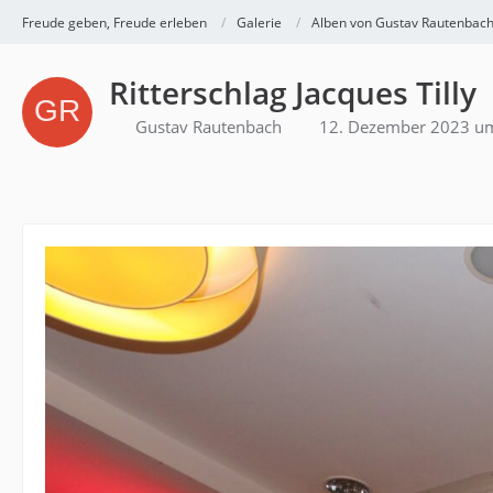
Freude geben, Freude erleben
Galerie
Alben von Gustav Rautenbac
Ritterschlag Jacques Tilly
Gustav Rautenbach
12. Dezember 2023 u