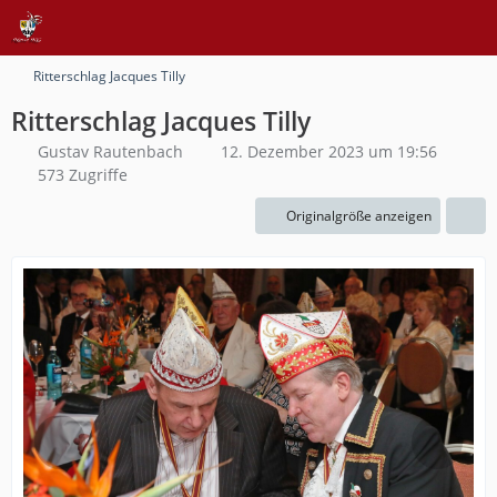
Ritterschlag Jacques Tilly
Ritterschlag Jacques Tilly
Gustav Rautenbach
12. Dezember 2023 um 19:56
573 Zugriffe
Originalgröße anzeigen