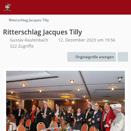
Ritterschlag Jacques Tilly
Ritterschlag Jacques Tilly
Gustav Rautenbach
12. Dezember 2023 um 19:56
522 Zugriffe
Originalgröße anzeigen