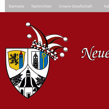
Startseite
Nachrichten
Unsere Gesellschaft
Ka