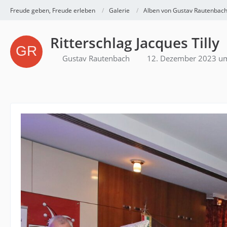
Freude geben, Freude erleben
Galerie
Alben von Gustav Rautenbac
Ritterschlag Jacques Tilly
Gustav Rautenbach
12. Dezember 2023 u