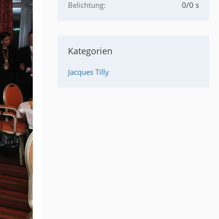
Belichtung
0/0 s
Kategorien
Jacques Tilly