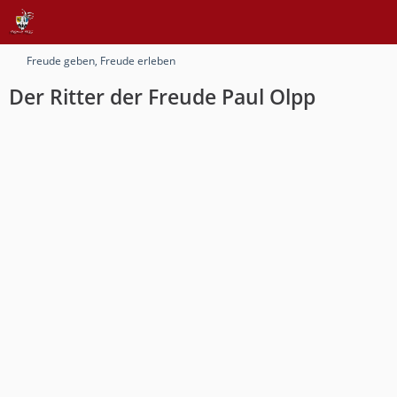
Freude geben, Freude erleben
Der Ritter der Freude Paul Olpp