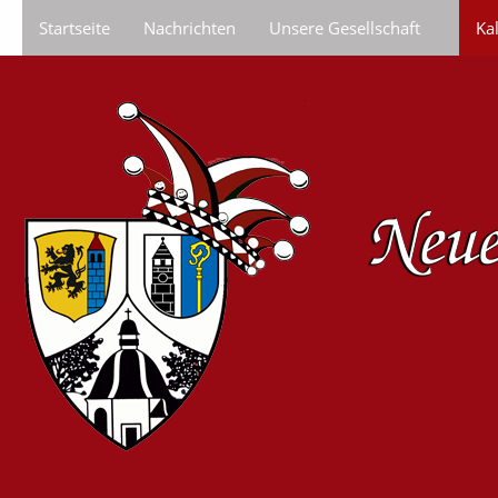
Startseite
Nachrichten
Unsere Gesellschaft
Ka