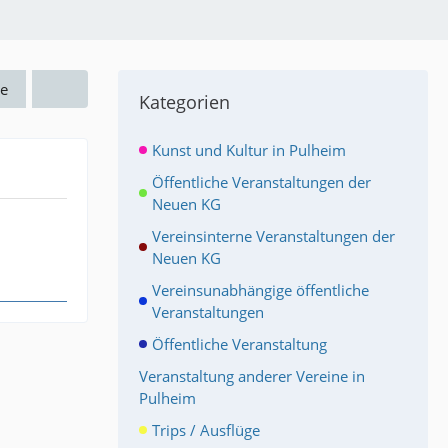
e
Kategorien
Kunst und Kultur in Pulheim
Öffentliche Veranstaltungen der
Neuen KG
Vereinsinterne Veranstaltungen der
Neuen KG
Vereinsunabhängige öffentliche
Veranstaltungen
Öffentliche Veranstaltung
Veranstaltung anderer Vereine in
Pulheim
Trips / Ausflüge