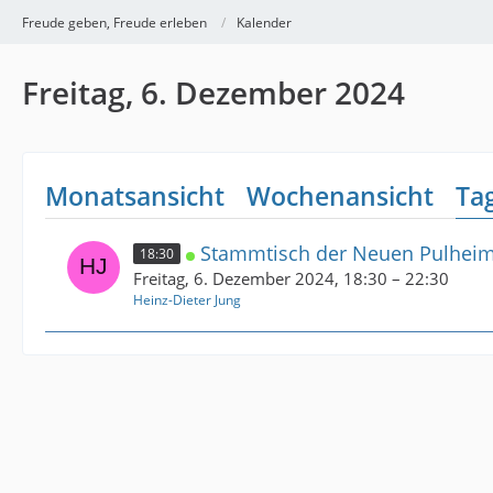
Freude geben, Freude erleben
Kalender
Freitag, 6. Dezember 2024
Monatsansicht
Wochenansicht
Ta
Stammtisch der Neuen Pulheime
18:30
Freitag, 6. Dezember 2024, 18:30 – 22:30
Heinz-Dieter Jung