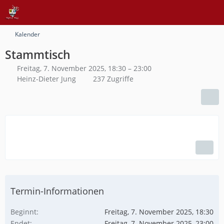
Kalender
Stammtisch
Freitag, 7. November 2025, 18:30 – 23:00
Heinz-Dieter Jung
237 Zugriffe
Termin-Informationen
Beginnt
Freitag, 7. November 2025, 18:30
Endet
Freitag, 7. November 2025, 23:00