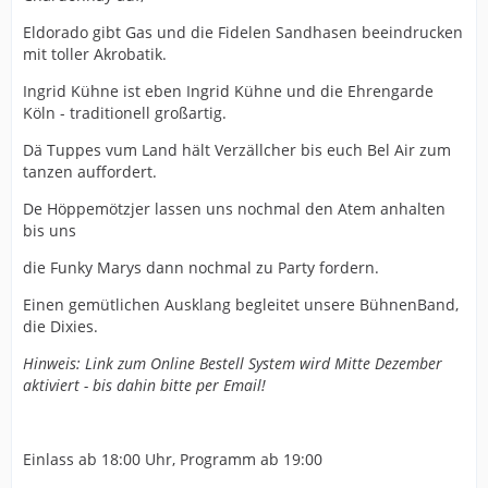
Eldorado gibt Gas und die Fidelen Sandhasen beeindrucken
mit toller Akrobatik.
Ingrid Kühne ist eben Ingrid Kühne und die Ehrengarde
Köln - traditionell großartig.
Dä Tuppes vum Land hält Verzällcher bis euch Bel Air zum
tanzen auffordert.
De Höppemötzjer lassen uns nochmal den Atem anhalten
bis uns
die Funky Marys dann nochmal zu Party fordern.
Einen gemütlichen Ausklang begleitet unsere BühnenBand,
die Dixies.
Hinweis: Link zum Online Bestell System wird Mitte Dezember
aktiviert - bis dahin bitte per Email!
Einlass ab 18:00 Uhr, Programm ab 19:00