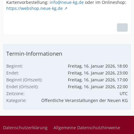
Kartenvorbestellung:
info@neue-kg.de
oder im Onlineshop:
https://webshop.neue-kg.de
Termin-Informationen
Beginnt
Freitag, 16. Januar 2026, 18:00
Endet
Freitag, 16. Januar 2026, 23:00
Beginnt (Ortszeit)
Freitag, 16. Januar 2026, 17:00
Endet (Ortszeit)
Freitag, 16. Januar 2026, 22:00
Zeitzone
UTC
Kategorie
Öffentliche Veranstaltungen der Neuen KG
Datenschutzerklärung
Allgemeine Datenschutzhinweise