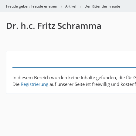
Freude geben, Freude erleben
Artikel
Der Ritter der Freude
Dr. h.c. Fritz Schramma
In diesem Bereich wurden keine Inhalte gefunden, die für 
Die
Registrierung
auf unserer Seite ist freiwillig und koste