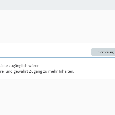
Sortierung
Gäste zugänglich wären.
nfrei und gewährt Zugang zu mehr Inhalten.