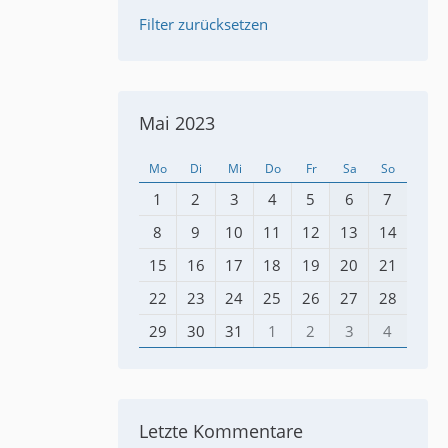
Filter zurücksetzen
Mai 2023
Mo
Di
Mi
Do
Fr
Sa
So
1
2
3
4
5
6
7
8
9
10
11
12
13
14
15
16
17
18
19
20
21
22
23
24
25
26
27
28
29
30
31
1
2
3
4
Letzte Kommentare