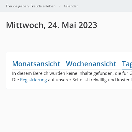
Freude geben, Freude erleben
Kalender
Mittwoch, 24. Mai 2023
Monatsansicht
Wochenansicht
Ta
In diesem Bereich wurden keine Inhalte gefunden, die für 
Die
Registrierung
auf unserer Seite ist freiwillig und koste