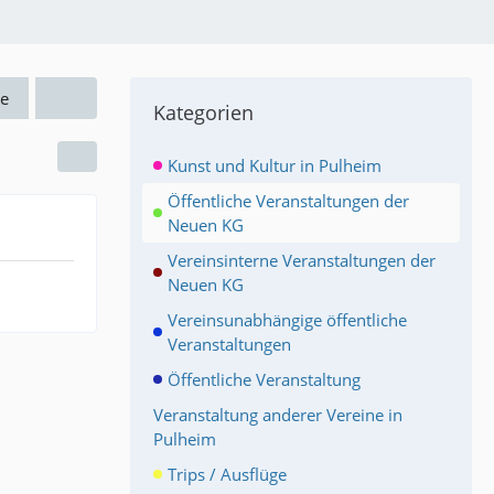
e
Kategorien
Kunst und Kultur in Pulheim
Öffentliche Veranstaltungen der
Neuen KG
Vereinsinterne Veranstaltungen der
Neuen KG
Vereinsunabhängige öffentliche
Veranstaltungen
Öffentliche Veranstaltung
Veranstaltung anderer Vereine in
Pulheim
Trips / Ausflüge