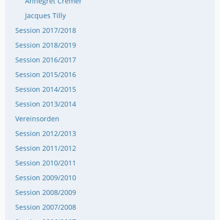
Annegret Cremer
Jacques Tilly
Session 2017/2018
Session 2018/2019
Session 2016/2017
Session 2015/2016
Session 2014/2015
Session 2013/2014
Vereinsorden
Session 2012/2013
Session 2011/2012
Session 2010/2011
Session 2009/2010
Session 2008/2009
Session 2007/2008