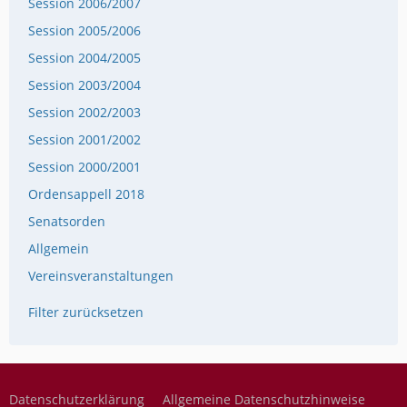
Session 2006/2007
Session 2005/2006
Session 2004/2005
Session 2003/2004
Session 2002/2003
Session 2001/2002
Session 2000/2001
Ordensappell 2018
Senatsorden
Allgemein
Vereinsveranstaltungen
Filter zurücksetzen
Datenschutzerklärung
Allgemeine Datenschutzhinweise