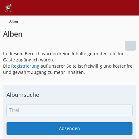
Alben
Alben
In diesem Bereich wurden keine Inhalte gefunden, die für
Gäste zugänglich wären.
Die
Registrierung
auf unserer Seite ist freiwillig und kostenfrei
und gewährt Zugang zu mehr Inhalten.
Albumsuche