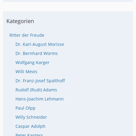
Kategorien
Ritter der Freude
Dr. Karl-August Morisse
Dr. Bernhard Worms
Wolfgang Karger
Willi Mevis
Dr. Franz-Josef Spalthoff
Rudolf (Rudi) Adams
Hans-Joachim Lehmann
Paul Olpp
Willy Schneider
Caspar Adolph
Peter Kanters