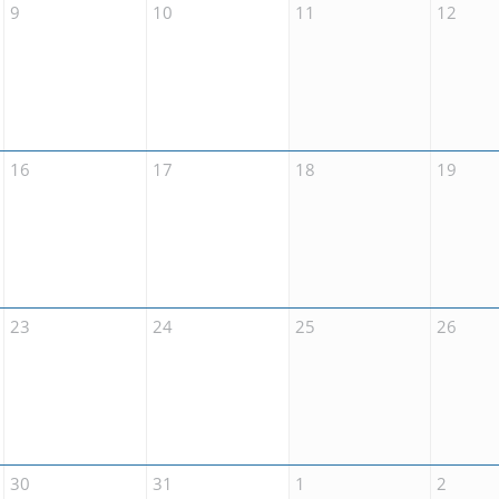
9
10
11
12
16
17
18
19
23
24
25
26
30
31
1
2