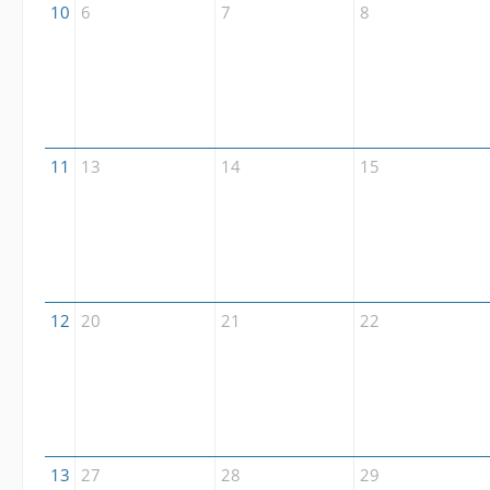
10
6
7
8
11
13
14
15
12
20
21
22
13
27
28
29