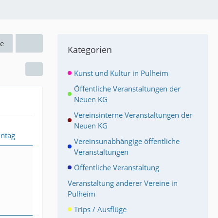
e
Kategorien
Kunst und Kultur in Pulheim
Öffentliche Veranstaltungen der
Neuen KG
Vereinsinterne Veranstaltungen der
Neuen KG
ntag
Vereinsunabhängige öffentliche
Veranstaltungen
Öffentliche Veranstaltung
Veranstaltung anderer Vereine in
Pulheim
Trips / Ausflüge