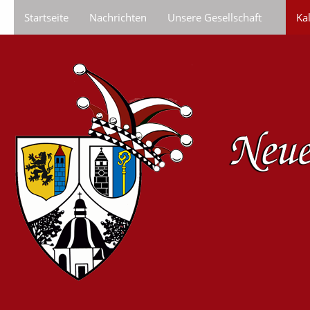
Startseite
Nachrichten
Unsere Gesellschaft
Ka