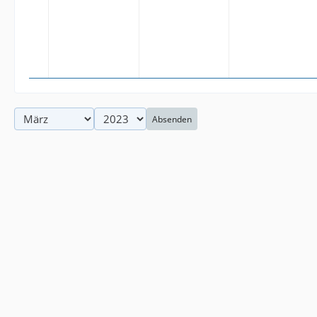
Absenden